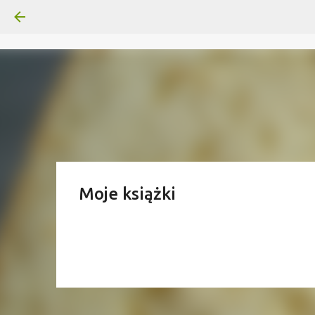
Moje książki