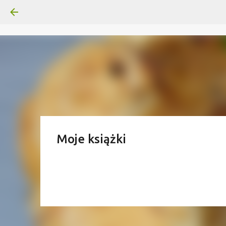
Moje książki