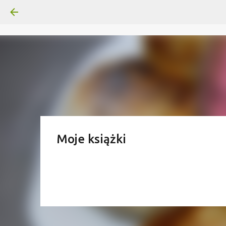
Moje książki