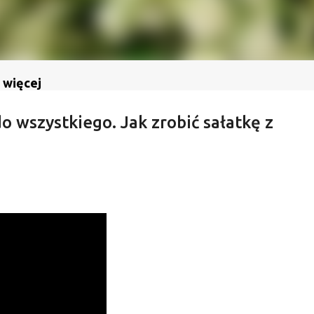
 więcej
o wszystkiego. Jak zrobić sałatkę z