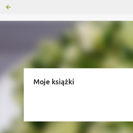
Moje książki