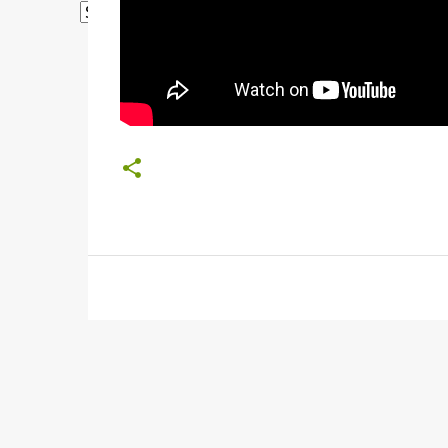
Powered by
Translate