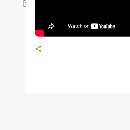
Powered by
Translate