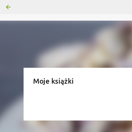
Moje książki