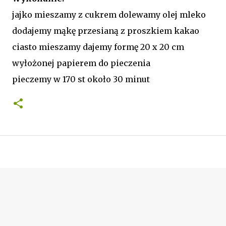
jajko mieszamy z cukrem dolewamy olej mleko
dodajemy mąkę przesianą z proszkiem kakao
ciasto mieszamy dajemy formę 20 x 20 cm
wyłożonej papierem do pieczenia
pieczemy w 170 st około 30 minut