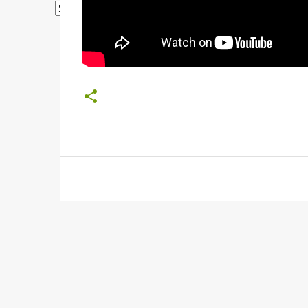
Powered by
Translate