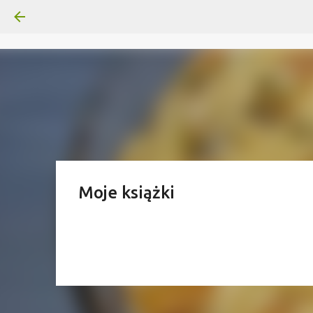
Moje książki