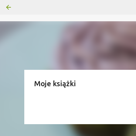
Moje książki