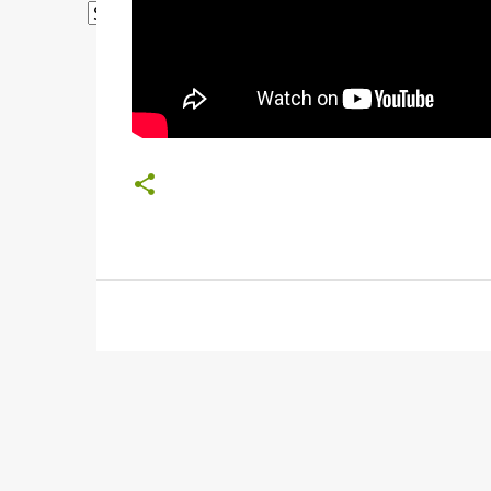
Powered by
Translate