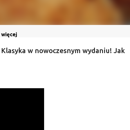
 więcej
! Klasyka w nowoczesnym wydaniu! Jak