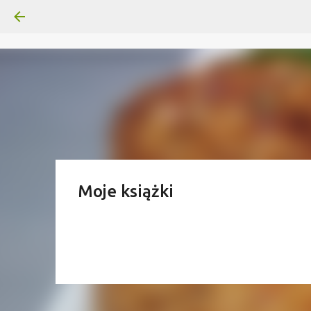
Moje książki