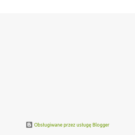
Obsługiwane przez usługę Blogger