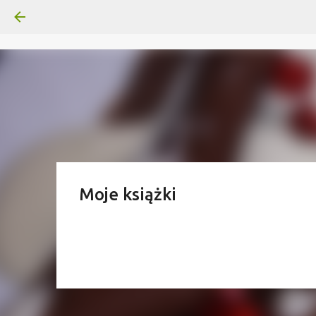
Moje książki