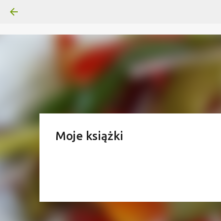
Moje książki