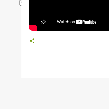
Powered by
Translate