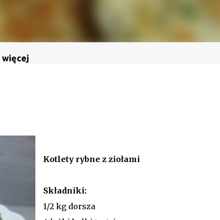
 więcej
Kotlety rybne z ziołami
Składniki:
1/2 kg dorsza