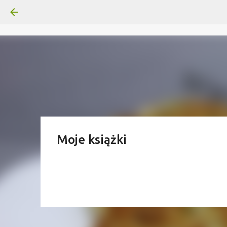
Moje książki