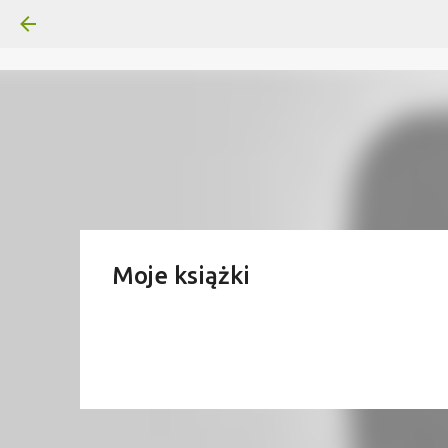
Moje książki