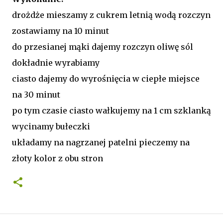
drożdże mieszamy z cukrem letnią wodą rozczyn
zostawiamy na 10 minut
do przesianej mąki dajemy rozczyn oliwę sól
dokładnie wyrabiamy
ciasto dajemy do wyrośnięcia w ciepłe miejsce
na 30 minut
po tym czasie ciasto wałkujemy na 1 cm szklanką
wycinamy bułeczki
układamy na nagrzanej patelni pieczemy na
złoty kolor z obu stron