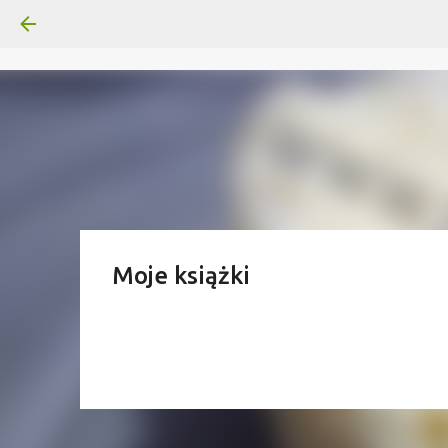
Moje książki