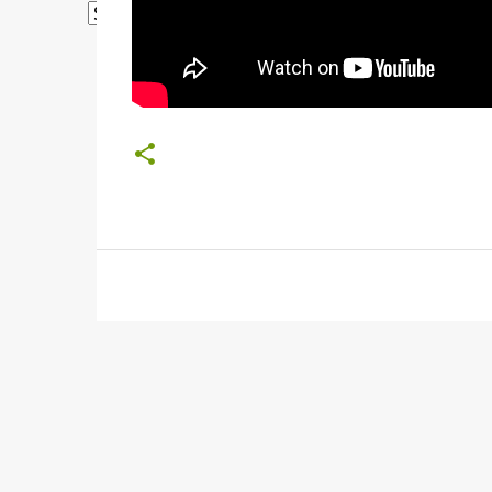
Powered by
Translate