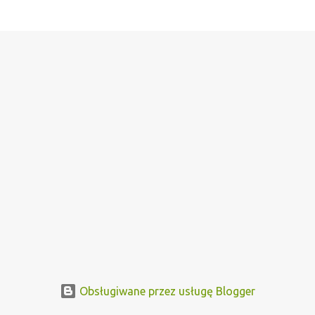
Obsługiwane przez usługę Blogger