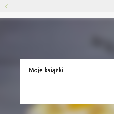
Moje książki