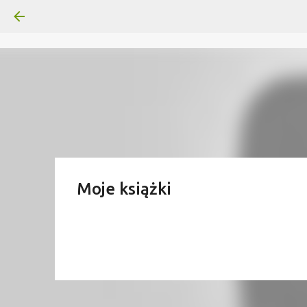
Moje książki