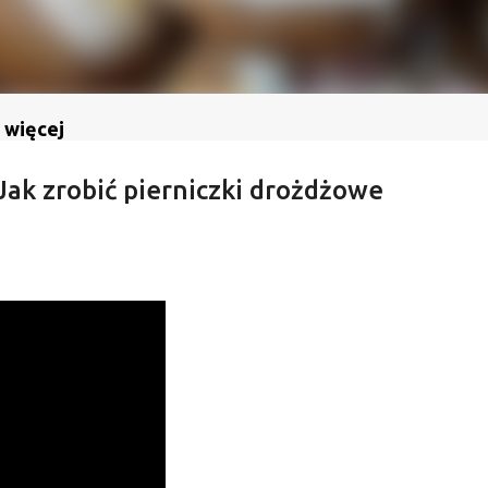
 więcej
 Jak zrobić pierniczki drożdżowe