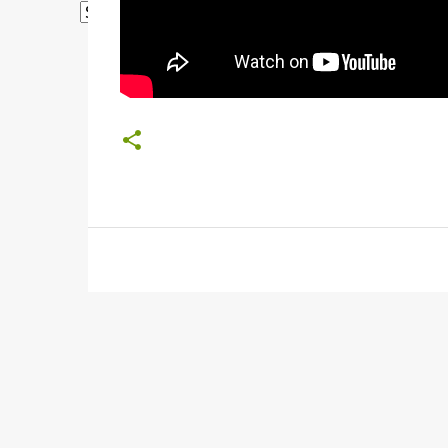
Powered by
Translate