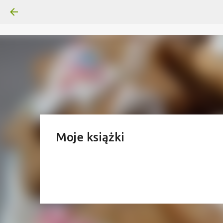
Moje książki