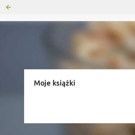
Moje książki