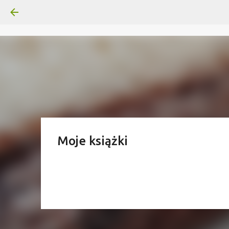
Moje książki