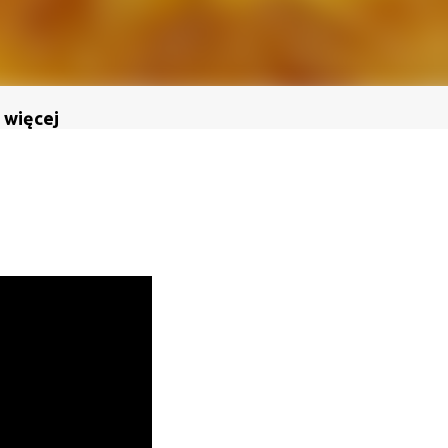
 więcej