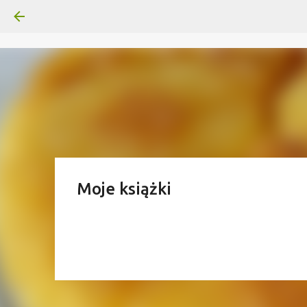
Moje książki