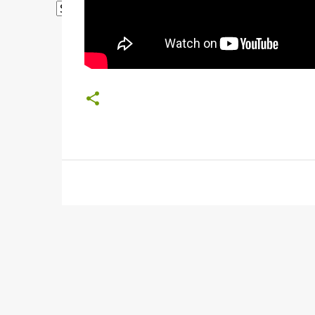
Powered by
Translate