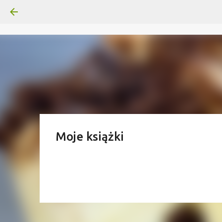
Moje książki