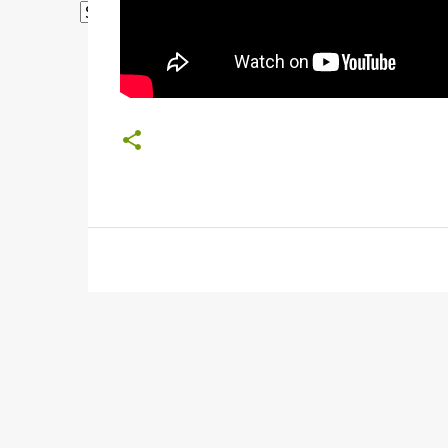
Powered by
Translate