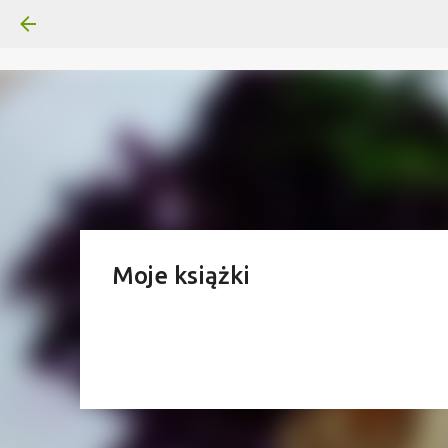
Moje książki