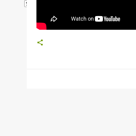
Powered by
Translate