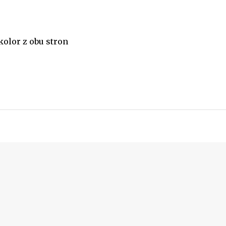
olor z obu stron