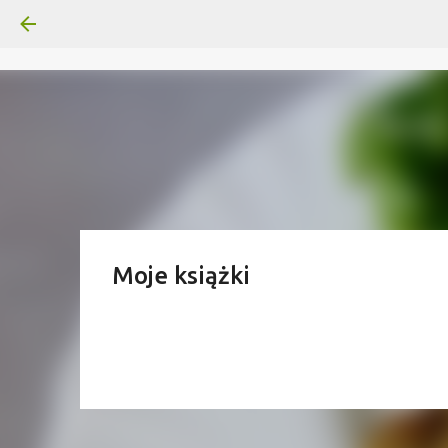
Moje książki