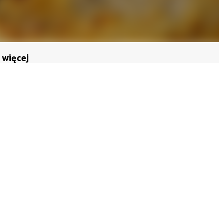
 więcej