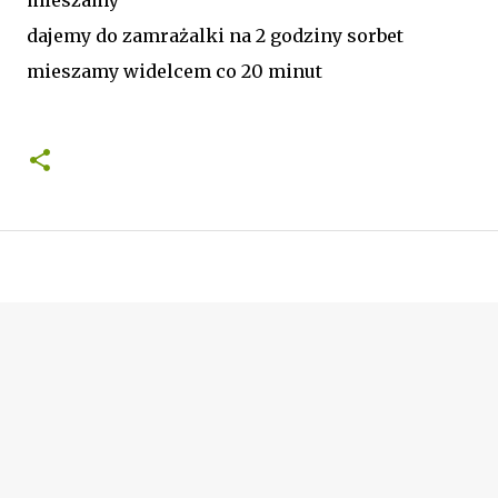
dajemy do zamrażalki na 2 godziny sorbet
mieszamy widelcem co 20 minut