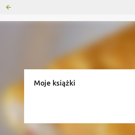
Moje książki