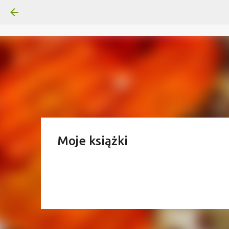
Moje książki