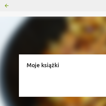
Moje książki