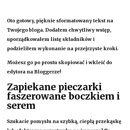
Oto gotowy, pięknie sformatowany tekst na
Twojego bloga. Dodałem chwytliwy wstęp,
uporządkowałem listę składników i
podzieliłem wykonanie na przejrzyste kroki.
Możesz go po prostu skopiować i wkleić do
edytora na Bloggerze!
Zapiekane pieczarki
faszerowane boczkiem i
serem
Szukacie pomysłu na szybką, ciepłą przekąskę