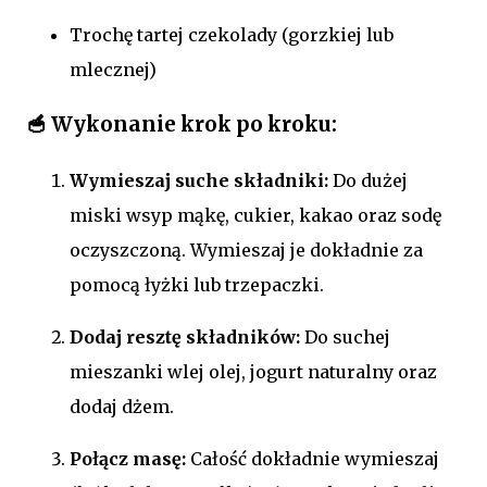
Trochę tartej czekolady (gorzkiej lub
mlecznej)
🥣 Wykonanie krok po kroku:
Wymieszaj suche składniki:
Do dużej
miski wsyp mąkę, cukier, kakao oraz sodę
oczyszczoną. Wymieszaj je dokładnie za
pomocą łyżki lub trzepaczki.
Dodaj resztę składników:
Do suchej
mieszanki wlej olej, jogurt naturalny oraz
dodaj dżem.
Połącz masę:
Całość dokładnie wymieszaj