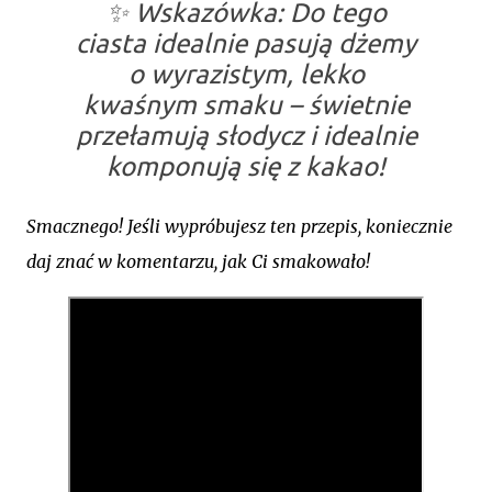
✨
Wskazówka:
Do tego
ciasta idealnie pasują dżemy
o wyrazistym, lekko
kwaśnym smaku – świetnie
przełamują słodycz i idealnie
komponują się z kakao!
Smacznego! Jeśli wypróbujesz ten przepis, koniecznie
daj znać w komentarzu, jak Ci smakowało!