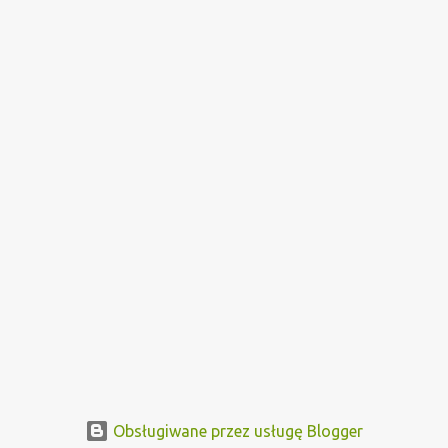
Obsługiwane przez usługę Blogger