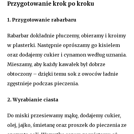
Przygotowanie krok po kroku
1. Przygotowanie rabarbaru
Rabarbar dokładnie płuczemy, obieramy i kroimy
w plasterki. Następnie oprószamy go kisielem
oraz dodajemy cukier i cynamon według uznania.
Mieszamy, aby każdy kawałek był dobrze
obtoczony – dzięki temu sok z owoców ładnie
zgęstnieje podczas pieczenia.
2. Wyrabianie ciasta
Do miski przesiewamy mąkę, dodajemy cukier,
olej, jajko, śmietanę oraz proszek do pieczenia ze