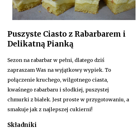
Puszyste Ciasto z Rabarbarem i
Delikatną Pianką
Sezon na rabarbar w pełni, dlatego dziś
zapraszam Was na wyjątkowy wypiek. To
połączenie kruchego, wilgotnego ciasta,
kwaśnego rabarbaru i słodkiej, puszystej
chmurki z białek. Jest proste w przygotowaniu, a
smakuje jak z najlepszej cukierni!
Składniki