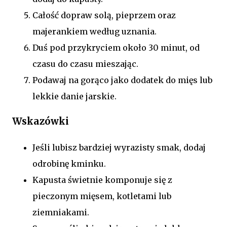
Całość dopraw solą, pieprzem oraz
majerankiem według uznania.
Duś pod przykryciem około 30 minut, od
czasu do czasu mieszając.
Podawaj na gorąco jako dodatek do mięs lub
lekkie danie jarskie.
Wskazówki
Jeśli lubisz bardziej wyrazisty smak, dodaj
odrobinę kminku.
Kapusta świetnie komponuje się z
pieczonym mięsem, kotletami lub
ziemniakami.