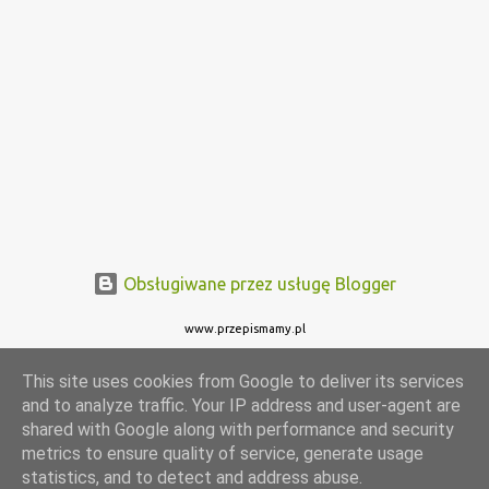
Obsługiwane przez usługę Blogger
www.przepismamy.pl
This site uses cookies from Google to deliver its services
and to analyze traffic. Your IP address and user-agent are
shared with Google along with performance and security
metrics to ensure quality of service, generate usage
statistics, and to detect and address abuse.