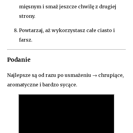
mięsnym i smaż jeszcze chwilę z drugiej
strony.
Powtarzaj, aż wykorzystasz całe ciasto i
farsz.
Podanie
Najlepsze są od razu po usmażeniu → chrupiące,
aromatyczne i bardzo sycące.