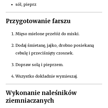
sól, pieprz
Przygotowanie farszu
Mięso mielone przełóż do miski.
Dodaj śmietanę, jajko, drobno posiekaną
cebulę i przeciśnięty czosnek.
Dopraw solą i pieprzem.
Wszystko dokładnie wymieszaj.
Wykonanie naleśników
ziemniaczanych