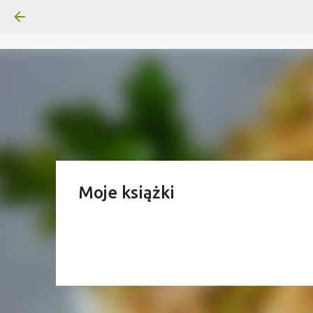
Moje książki