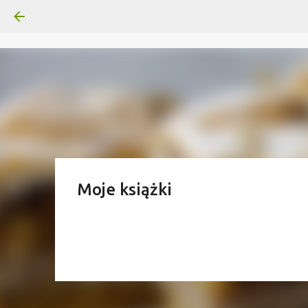
Moje książki