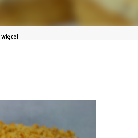
 więcej