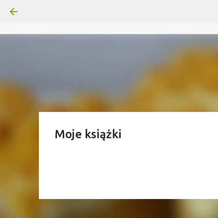
Moje książki