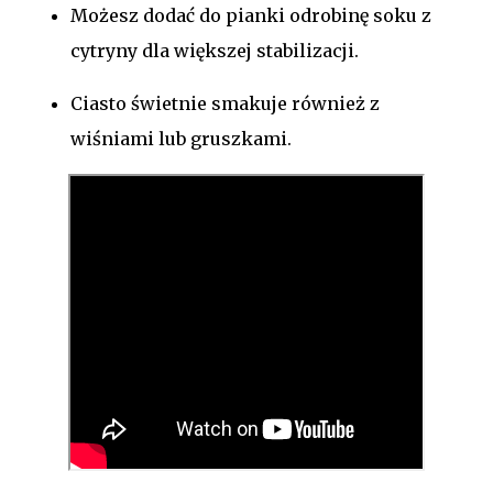
Możesz dodać do pianki odrobinę soku z
cytryny dla większej stabilizacji.
Ciasto świetnie smakuje również z
wiśniami lub gruszkami.