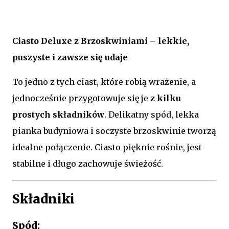
Ciasto Deluxe z Brzoskwiniami – lekkie,
puszyste i zawsze się udaje
To jedno z tych ciast, które robią wrażenie, a
jednocześnie przygotowuje się je
z kilku
prostych składników
. Delikatny spód, lekka
pianka budyniowa i soczyste brzoskwinie tworzą
idealne połączenie. Ciasto pięknie rośnie, jest
stabilne i długo zachowuje świeżość.
Składniki
Spód: