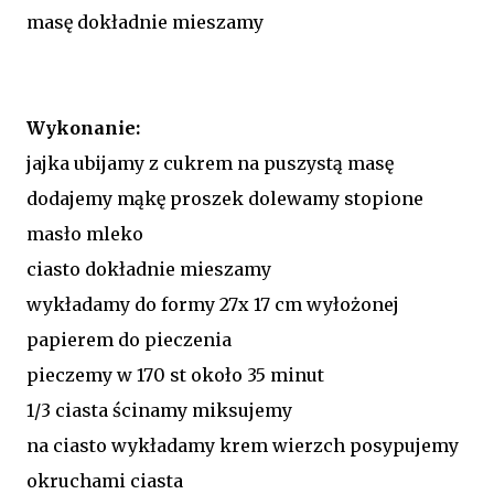
masę dokładnie mieszamy
Wykonanie:
jajka ubijamy z cukrem na puszystą masę
dodajemy mąkę proszek dolewamy stopione
masło mleko
ciasto dokładnie mieszamy
wykładamy do formy 27x 17 cm wyłożonej
papierem do pieczenia
pieczemy w 170 st około 35 minut
1/3 ciasta ścinamy miksujemy
na ciasto wykładamy krem wierzch posypujemy
okruchami ciasta