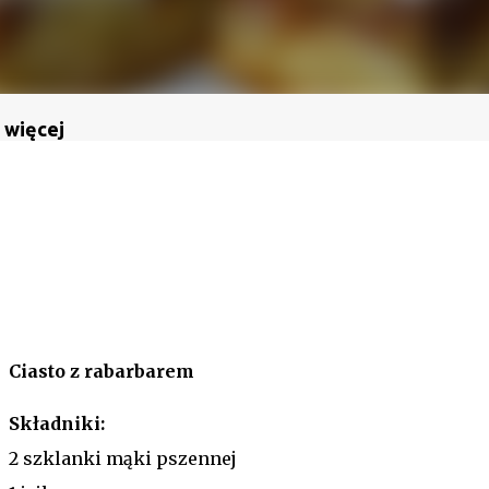
 więcej
Ciasto z rabarbarem
Składniki:
2 szklanki mąki pszennej