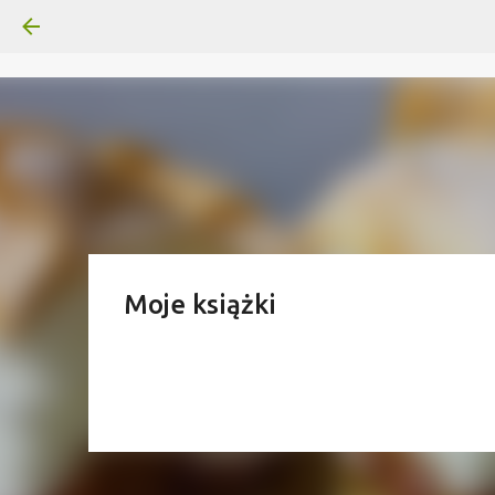
Moje książki