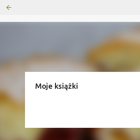
Moje książki