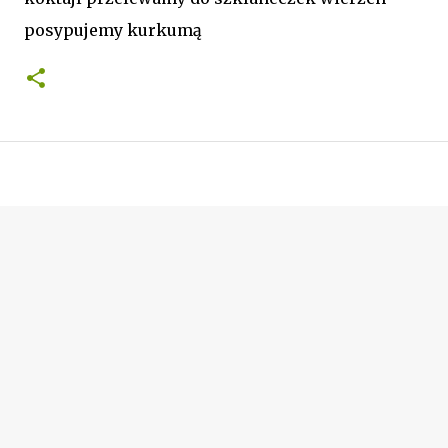
posypujemy kurkumą