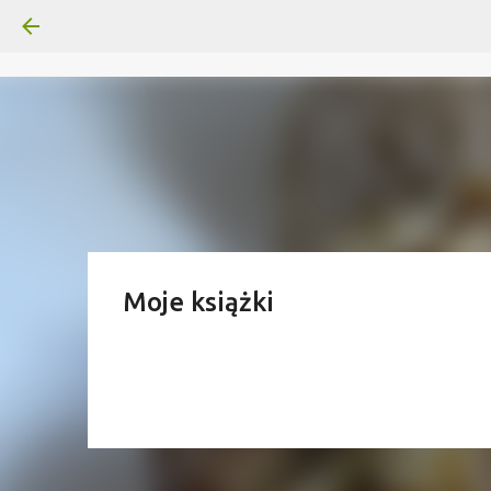
Moje książki