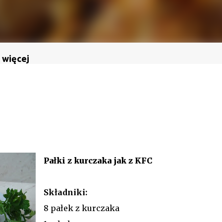
 więcej
Pałki z kurczaka jak z KFC
Składniki:
8 pałek z kurczaka