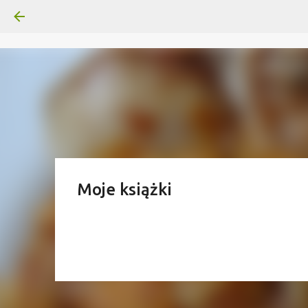
Moje książki