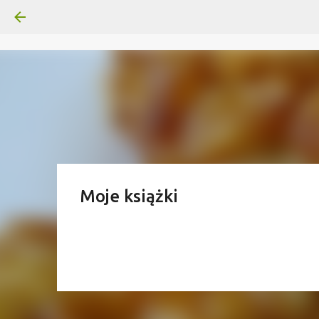
Moje książki