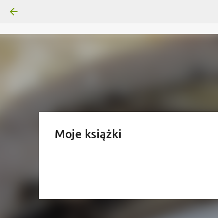
Moje książki