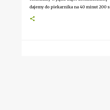
dajemy do piekarnika na 40 minut 200 s