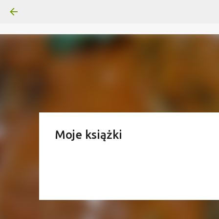
Moje książki