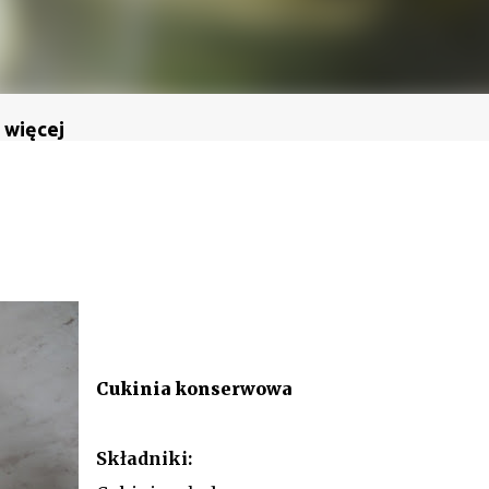
 więcej
Cukinia konserwowa
Składniki: