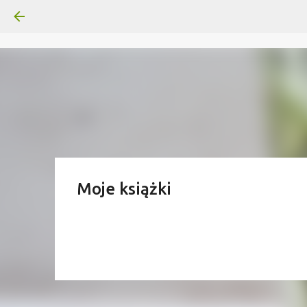
Moje książki