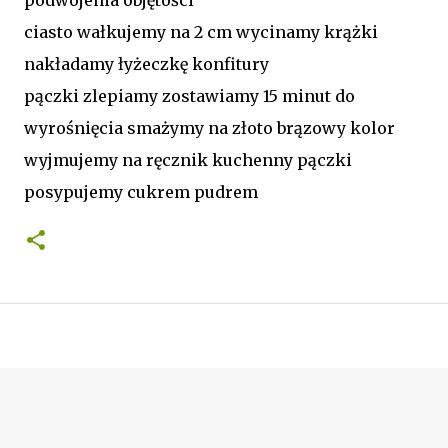
ciasto wałkujemy na 2 cm wycinamy krążki
nakładamy łyżeczkę konfitury
pączki zlepiamy zostawiamy 15 minut do
wyrośnięcia smażymy na złoto brązowy kolor
wyjmujemy na ręcznik kuchenny pączki
posypujemy cukrem pudrem