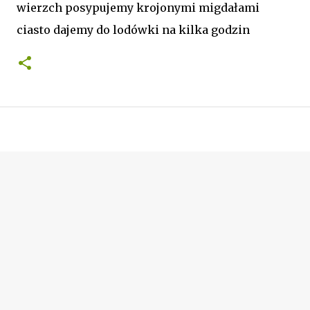
wierzch posypujemy krojonymi migdałami
ciasto dajemy do lodówki na kilka godzin