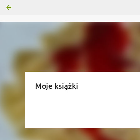
Moje książki